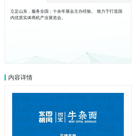
立足山东，服务全国；十余年展会主办经验。 致力于打造国
内优质实体商机产业展览会。
内容详情