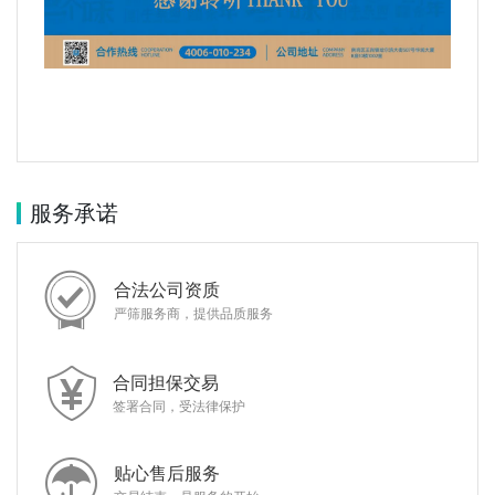
服务承诺
合法公司资质
严筛服务商，提供品质服务
合同担保交易
签署合同，受法律保护
贴心售后服务