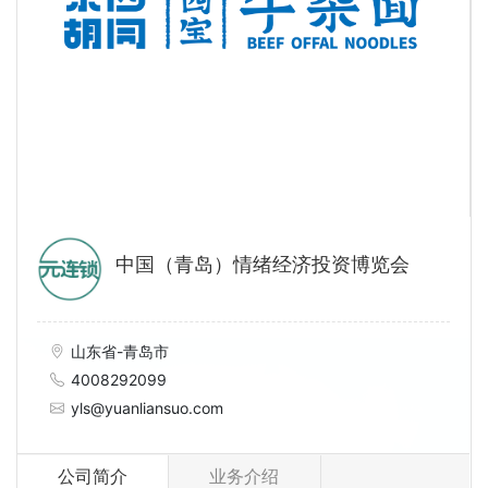
中国（青岛）情绪经济投资博览会
山东省-青岛市
4008292099
yls@yuanliansuo.com
公司简介
业务介绍