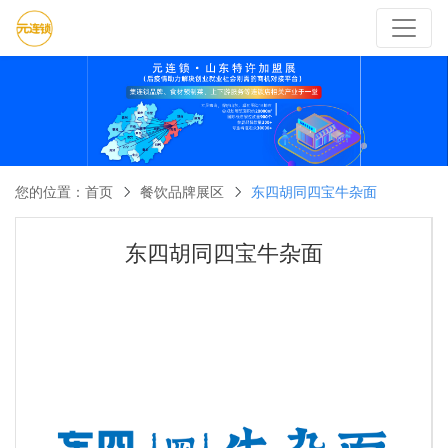
您的位置：
首页
餐饮品牌展区
东四胡同四宝牛杂面
东四胡同四宝牛杂面