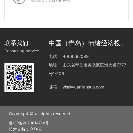
交易结束，是服务的开始
中国（青岛）情绪经济投资博览会
联系我们
Consulting service
电话：
4008292099
地址：
山东省青岛市黄岛区滨海大道7777
号1-106
邮箱：
yls@yuanliansuo.com
Copyright © all rights reserved
鲁ICP备2023014714号
技术支持：企联云