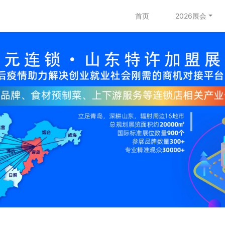
首页
2026展会