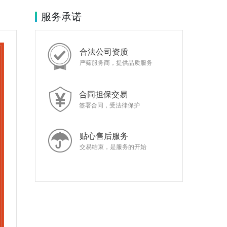
服务承诺
合法公司资质
严筛服务商，提供品质服务
合同担保交易
签署合同，受法律保护
贴心售后服务
交易结束，是服务的开始