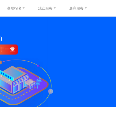
参展报名
观众服务
展商服务